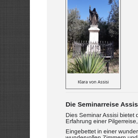
Klara von Assisi
Die Seminarreise Assis
Dies Seminar Assisi bietet 
Erfahrung einer Pilgerreise
Eingebettet in einer wunder
wundervollen Zimmern und 