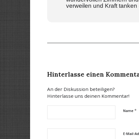
verweilen und Kraft tanken 
Hinterlasse einen Komment
An der Diskussion beteiligen?
Hinterlasse uns deinen Kommentar!
*
Name
E-Mail-A