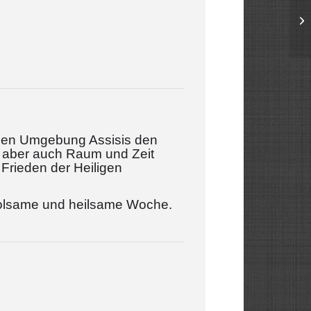
vollen Umgebung Assisis den
, aber auch Raum und Zeit
 Frieden der Heiligen
erholsame und heilsame Woche.