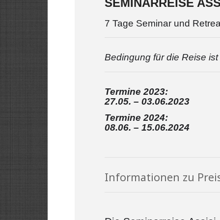
SEMINARREISE ASSI
7 Tage Seminar und Retreat
Bedingung für die Reise is
Termine 2023:
27.05. – 03.06.2023
Termine 2024:
08.06. – 15.06.2024
Informationen zu Preis