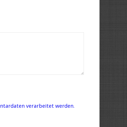
ntardaten verarbeitet werden.