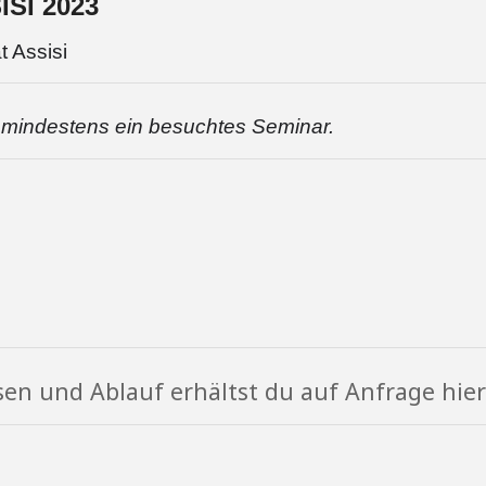
SI 2023
 Assisi
t mindestens ein besuchtes Seminar.
en und Ablauf erhältst du auf Anfrage hier