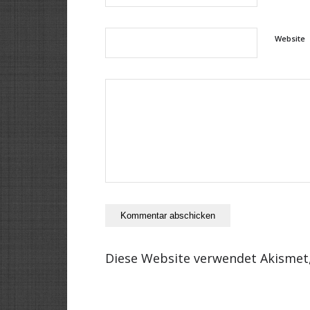
Website
Diese Website verwendet Akismet