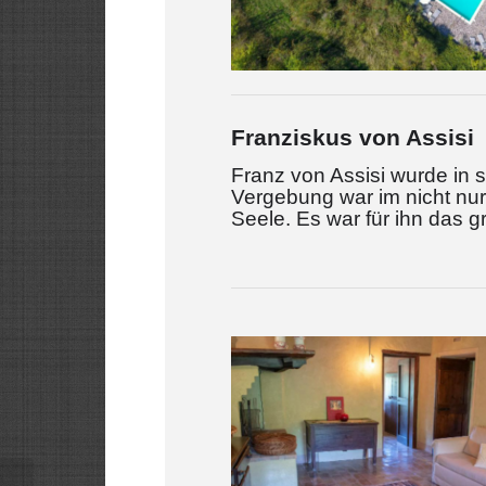
Franziskus von Assisi
Franz von Assisi wurde in 
Vergebung war im nicht nur
Seele. Es war für ihn das 