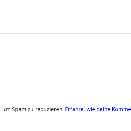
, um Spam zu reduzieren.
Erfahre, wie deine Komme