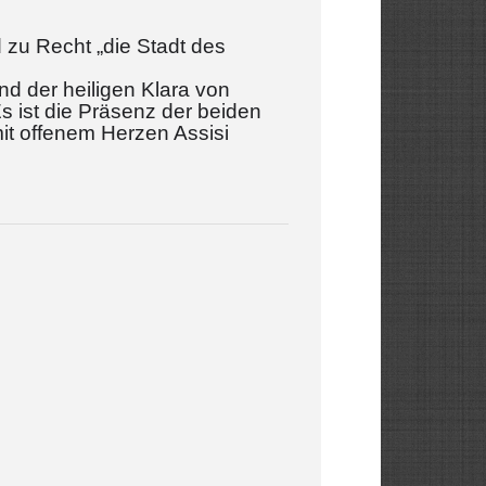
d zu Recht „die Stadt des
nd der heiligen Klara von
Es ist die Präsenz der beiden
it offenem Herzen Assisi