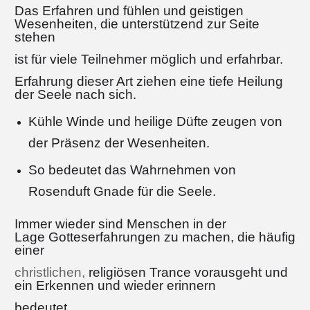
Das Erfahren und fühlen und geistigen
Wesenheiten, die unterstützend zur Seite
stehen
ist für viele Teilnehmer möglich und erfahrbar.
Erfahrung dieser Art ziehen eine tiefe Heilung
der Seele nach sich.
Kühle Winde und heilige Düfte zeugen von
der Präsenz der Wesenheiten.
So bedeutet das Wahrnehmen von
Rosenduft Gnade für die Seele.
Immer wieder sind Menschen in der
Lage Gotteserfahrungen zu machen, die häufig
einer
christlichen,
religiösen Trance vorausgeht und
ein Erkennen und wieder erinnern
bedeutet.