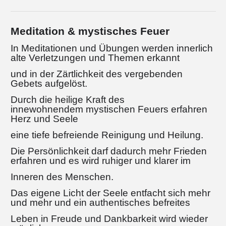
Meditation & mystisches Feuer
In Meditationen und Übungen werden innerlich
alte Verletzungen und Themen erkannt
und in der Zärtlichkeit des vergebenden
Gebets aufgelöst.
Durch die heilige Kraft des
innewohnendem mystischen Feuers erfahren
Herz und Seele
eine tiefe befreiende Reinigung und Heilung.
Die Persönlichkeit darf dadurch mehr Frieden
erfahren und es wird ruhiger und klarer im
Inneren des Menschen.
Das eigene Licht der Seele entfacht sich mehr
und mehr und ein authentisches befreites
Leben in Freude und Dankbarkeit wird wieder