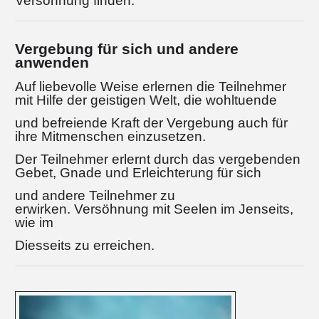
Versöhnung finden.
Vergebung für sich und andere
anwenden
Auf liebevolle Weise erlernen die Teilnehmer
mit Hilfe der geistigen Welt, die wohltuende
und befreiende Kraft der Vergebung auch für
ihre Mitmenschen einzusetzen.
Der Teilnehmer erlernt durch das vergebenden
Gebet, Gnade und Erleichterung für sich
und andere Teilnehmer zu
erwirken. Versöhnung mit Seelen im Jenseits,
wie im
Diesseits zu erreichen.