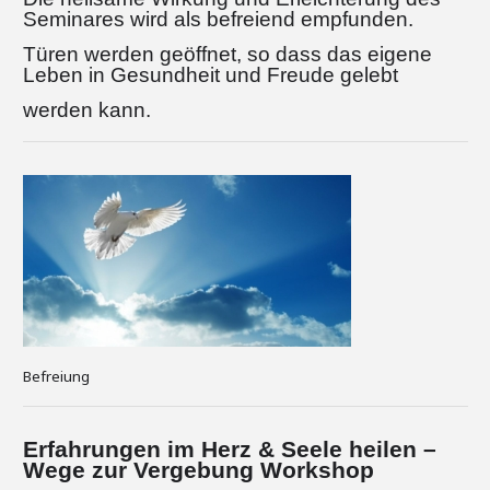
Seminares wird als befreiend empfunden.
Türen werden geöffnet, so dass das eigene
Leben in Gesundheit und Freude gelebt
werden kann.
Befreiung
Erfahrungen im Herz & Seele heilen –
Wege zur Vergebung Workshop