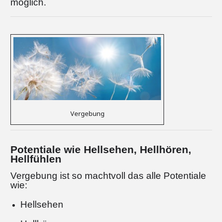
möglich.
Vergebung
Potentiale wie Hellsehen, Hellhören,
Hellfühlen
Vergebung ist so machtvoll das alle Potentiale
wie:
Hellsehen