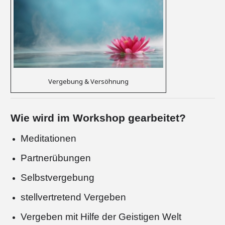
Vergebung & Versöhnung
Wie wird im Workshop gearbeitet?
Meditationen
Partnerübungen
Selbstvergebung
stellvertretend Vergeben
Vergeben mit Hilfe der Geistigen Welt