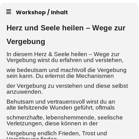
Workshop / Inhalt
Herz und Seele heilen – Wege zur
Vergebung
In diesem Herz & Seele heilen – Wege zur
Vergebung wirst du erfahren und verstehen,
wie bedeutsam und machtvoll die Vergebung
sein kann. Du erlernst die Mechanismen
der Vergebung zu verstehen und diese selbst
anzuwenden.
Behutsam und vertrauensvoll wirst du an
alte tiefsitzende Wunden geführt, oftmals
schmerzhafte, lebenshemmende, seelische
Verletzungen, diese können in der
Vergebung endlich Frieden, Trost und