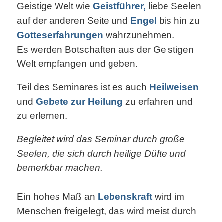
Geistige Welt wie
Geistführer,
liebe Seelen
auf der anderen Seite und
Engel
bis hin zu
Gotteserfahrungen
wahrzunehmen.
Es werden Botschaften aus der Geistigen
Welt empfangen und geben.
Teil des Seminares ist es auch
Heilweisen
und
Gebete zur Heilung
zu erfahren und
zu erlernen.
Begleitet wird das Seminar durch große
Seelen, die sich durch heilige Düfte und
bemerkbar machen.
Ein hohes Maß an
Lebenskraft
wird im
Menschen freigelegt, das wird meist durch