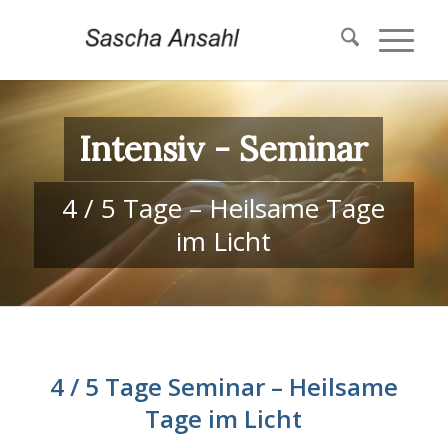
Intensiv - Seminar
4 / 5 Tage – Heilsame Tage
im Licht
4 / 5 Tage Seminar – Heilsame
Tage im Licht