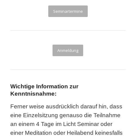
Seminartermine
Anmeldung
Wichtige Information zur
Kenntnisnahme:
Ferner weise ausdrücklich darauf hin, dass
eine Einzelsitzung genauso die Teilnahme
an einem 4 Tage im Licht Seminar oder
einer Meditation oder Heilabend keinesfalls