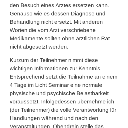
den Besuch eines Arztes ersetzen kann.
Genauso wie es dessen Diagnose und
Behandlung nicht ersetzt. Mit anderen
Worten die vom Arzt verschriebene
Medikamente sollten ohne ärztlichen Rat
nicht abgesetzt werden.
Kurzum der Teilnehmer nimmt diese
wichtigen Informationen zur Kenntnis.
Entsprechend setzt die Teilnahme an einem
4 Tage im Licht Seminar eine normale
physische und psychische Belastbarkeit
voraussetzt. Infolgedessen übernehme ich
(der Teilnehmer) die volle Verantwortung für
Handlungen während und nach den
Veranstaltungen. Obendrein stelle das