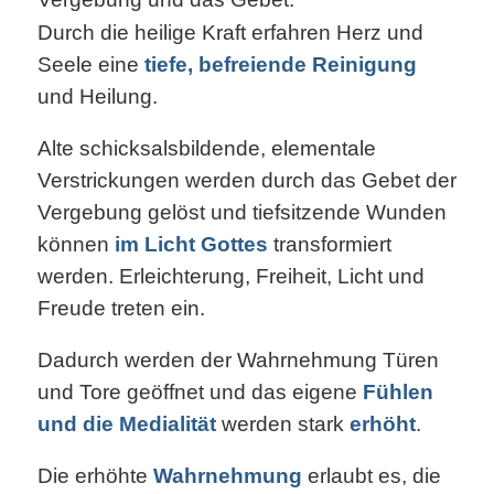
Durch die heilige Kraft erfahren Herz und
Seele eine
tiefe, befreiende Reinigung
und Heilung.
Alte schicksalsbildende, elementale
Verstrickungen werden durch das Gebet der
Vergebung gelöst und tiefsitzende Wunden
können
im Licht Gottes
transformiert
werden. Erleichterung, Freiheit, Licht und
Freude treten ein.
Dadurch werden der Wahrnehmung Türen
und Tore geöffnet und das eigene
Fühlen
und die Medialität
werden stark
erhöht
.
Die erhöhte
Wahrnehmung
erlaubt es, die