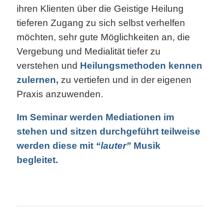
ihren Klienten über die Geistige Heilung
tieferen Zugang zu sich selbst verhelfen
möchten, sehr gute Möglichkeiten an, die
Vergebung und Medialität tiefer zu
verstehen und
Heilungsmethoden kennen
zulernen,
zu vertiefen und in der eigenen
Praxis anzuwenden.
Im Seminar werden Mediationen im
stehen und sitzen durchgeführt teilweise
werden diese mit
“lauter”
Musik
begleitet.