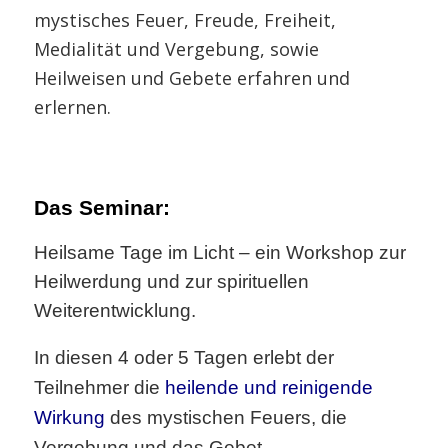
mystisches Feuer, Freude, Freiheit,
Medialität und Vergebung, sowie
Heilweisen und Gebete erfahren und
erlernen.
Das Seminar:
Heilsame Tage im Licht – ein Workshop zur
Heilwerdung und zur spirituellen
Weiterentwicklung.
In diesen 4 oder 5 Tagen erlebt der
Teilnehmer die
heilende und reinigende
Wirkung
des mystischen Feuers, die
Vergebung
und das Gebet.