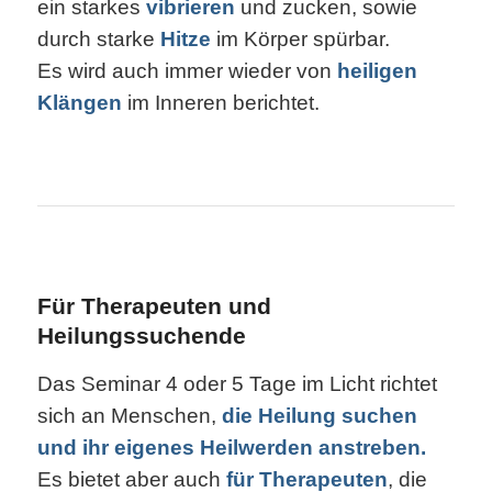
ein starkes
vibrieren
und zucken, sowie
durch starke
Hitze
im Körper spürbar.
Es wird auch immer wieder von
heiligen
Klängen
im Inneren berichtet.
Für Therapeuten und
Heilungssuchende
Das Seminar 4 oder 5 Tage im Licht richtet
sich an Menschen,
die Heilung suchen
und ihr eigenes Heilwerden anstreben.
Es bietet aber auch
für Therapeuten
, die