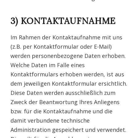
3) KONTAKTAUFNAHME
Im Rahmen der Kontaktaufnahme mit uns
(z.B. per Kontaktformular oder E-Mail)
werden personenbezogene Daten erhoben.
Welche Daten im Falle eines
Kontaktformulars erhoben werden, ist aus
dem jeweiligen Kontaktformular ersichtlich.
Diese Daten werden ausschließlich zum
Zweck der Beantwortung Ihres Anliegens
bzw. für die Kontaktaufnahme und die
damit verbundene technische
Administration gespeichert und verwendet.