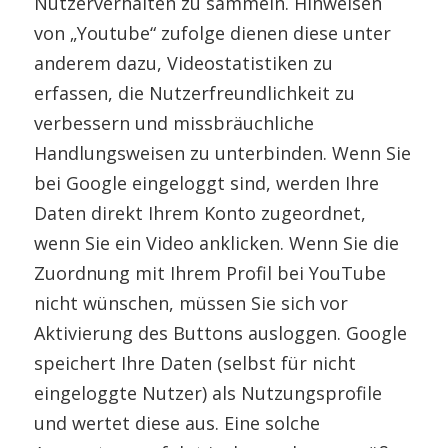
Nutzerverhalten zu sammeln. Hinweisen
von „Youtube“ zufolge dienen diese unter
anderem dazu, Videostatistiken zu
erfassen, die Nutzerfreundlichkeit zu
verbessern und missbräuchliche
Handlungsweisen zu unterbinden. Wenn Sie
bei Google eingeloggt sind, werden Ihre
Daten direkt Ihrem Konto zugeordnet,
wenn Sie ein Video anklicken. Wenn Sie die
Zuordnung mit Ihrem Profil bei YouTube
nicht wünschen, müssen Sie sich vor
Aktivierung des Buttons ausloggen. Google
speichert Ihre Daten (selbst für nicht
eingeloggte Nutzer) als Nutzungsprofile
und wertet diese aus. Eine solche