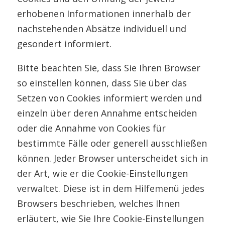
erhobenen Informationen innerhalb der
nachstehenden Absätze individuell und
gesondert informiert.
Bitte beachten Sie, dass Sie Ihren Browser
so einstellen können, dass Sie über das
Setzen von Cookies informiert werden und
einzeln über deren Annahme entscheiden
oder die Annahme von Cookies für
bestimmte Fälle oder generell ausschließen
können. Jeder Browser unterscheidet sich in
der Art, wie er die Cookie-Einstellungen
verwaltet. Diese ist in dem Hilfemenü jedes
Browsers beschrieben, welches Ihnen
erläutert, wie Sie Ihre Cookie-Einstellungen