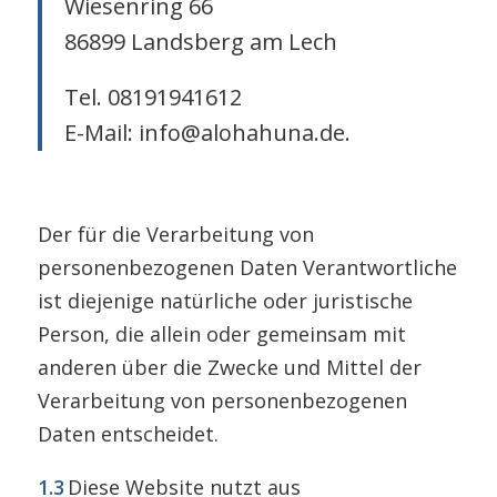
Wiesenring 66
86899 Landsberg am Lech
Tel. 08191941612
E-Mail: info@alohahuna.de.
Der für die Verarbeitung von
personenbezogenen Daten Verantwortliche
ist diejenige natürliche oder juristische
Person, die allein oder gemeinsam mit
anderen über die Zwecke und Mittel der
Verarbeitung von personenbezogenen
Daten entscheidet.
1.3
Diese Website nutzt aus