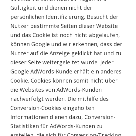
Gültigkeit und dienen nicht der
persönlichen Identifizierung. Besucht der
Nutzer bestimmte Seiten dieser Website
und das Cookie ist noch nicht abgelaufen,
können Google und wir erkennen, dass der
Nutzer auf die Anzeige geklickt hat und zu
dieser Seite weitergeleitet wurde. Jeder
Google AdWords-Kunde erhält ein anderes
Cookie. Cookies können somit nicht über
die Websites von AdWords-Kunden
nachverfolgt werden. Die mithilfe des
Conversion-Cookies eingeholten
Informationen dienen dazu, Conversion-
Statistiken für AdWords-Kunden zu
erstellen, die sich für Conversion-Tracking