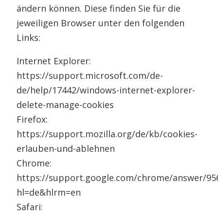
ändern können. Diese finden Sie für die
jeweiligen Browser unter den folgenden
Links:
Internet Explorer:
https://support.microsoft.com/de-
de/help/17442/windows-internet-explorer-
delete-manage-cookies
Firefox:
https://support.mozilla.org/de/kb/cookies-
erlauben-und-ablehnen
Chrome:
https://support.google.com/chrome/answer/95
hl=de&hlrm=en
Safari: