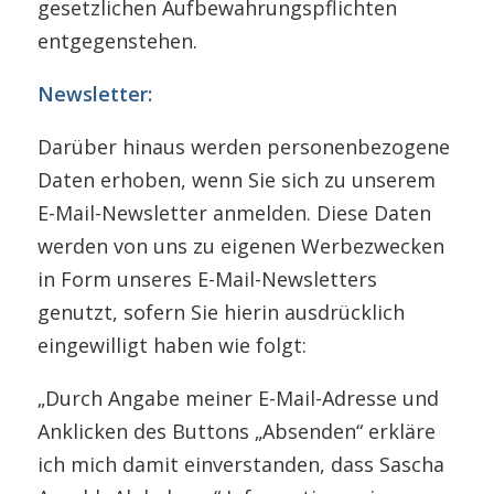
gesetzlichen Aufbewahrungspflichten
entgegenstehen.
Newsletter:
Darüber hinaus werden personenbezogene
Daten erhoben, wenn Sie sich zu unserem
E-Mail-Newsletter anmelden. Diese Daten
werden von uns zu eigenen Werbezwecken
in Form unseres E-Mail-Newsletters
genutzt, sofern Sie hierin ausdrücklich
eingewilligt haben wie folgt:
„Durch Angabe meiner E-Mail-Adresse und
Anklicken des Buttons „Absenden“ erkläre
ich mich damit einverstanden, dass Sascha