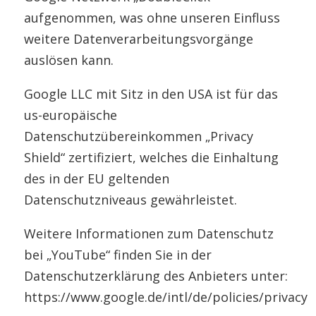
aufgenommen, was ohne unseren Einfluss
weitere Datenverarbeitungsvorgänge
auslösen kann.
Google LLC mit Sitz in den USA ist für das
us-europäische
Datenschutzübereinkommen „Privacy
Shield“ zertifiziert, welches die Einhaltung
des in der EU geltenden
Datenschutzniveaus gewährleistet.
Weitere Informationen zum Datenschutz
bei „YouTube“ finden Sie in der
Datenschutzerklärung des Anbieters unter:
https://www.google.de/intl/de/policies/privacy