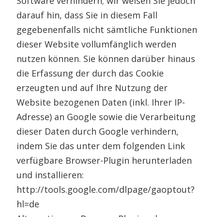
Software verhindern; wir weisen Sie jedoch
darauf hin, dass Sie in diesem Fall
gegebenenfalls nicht sämtliche Funktionen
dieser Website vollumfänglich werden
nutzen können. Sie können darüber hinaus
die Erfassung der durch das Cookie
erzeugten und auf Ihre Nutzung der
Website bezogenen Daten (inkl. Ihrer IP-
Adresse) an Google sowie die Verarbeitung
dieser Daten durch Google verhindern,
indem Sie das unter dem folgenden Link
verfügbare Browser-Plugin herunterladen
und installieren:
http://tools.google.com/dlpage/gaoptout?
hl=de