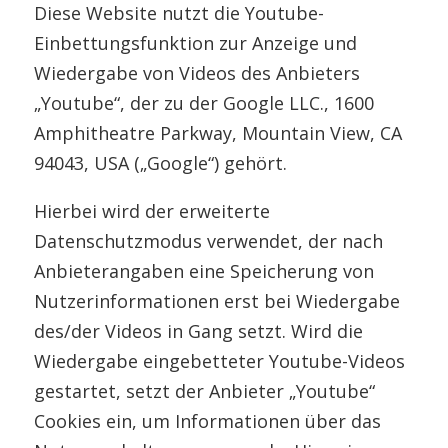
Diese Website nutzt die Youtube-
Einbettungsfunktion zur Anzeige und
Wiedergabe von Videos des Anbieters
„Youtube“, der zu der Google LLC., 1600
Amphitheatre Parkway, Mountain View, CA
94043, USA („Google“) gehört.
Hierbei wird der erweiterte
Datenschutzmodus verwendet, der nach
Anbieterangaben eine Speicherung von
Nutzerinformationen erst bei Wiedergabe
des/der Videos in Gang setzt. Wird die
Wiedergabe eingebetteter Youtube-Videos
gestartet, setzt der Anbieter „Youtube“
Cookies ein, um Informationen über das