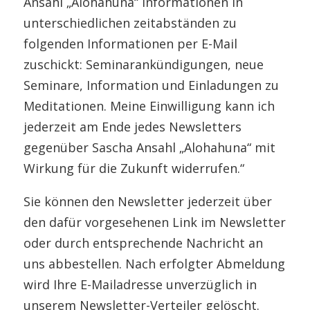
Ansahl „Alohahuna“ Informationen in
unterschiedlichen zeitabständen zu
folgenden Informationen per E-Mail
zuschickt: Seminarankündigungen, neue
Seminare, Information und Einladungen zu
Meditationen. Meine Einwilligung kann ich
jederzeit am Ende jedes Newsletters
gegenüber Sascha Ansahl „Alohahuna“ mit
Wirkung für die Zukunft widerrufen.“
Sie können den Newsletter jederzeit über
den dafür vorgesehenen Link im Newsletter
oder durch entsprechende Nachricht an
uns abbestellen. Nach erfolgter Abmeldung
wird Ihre E-Mailadresse unverzüglich in
unserem Newsletter-Verteiler gelöscht.