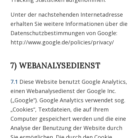
Unter der nachstehenden Internetadresse
erhalten Sie weitere Informationen über die
Datenschutzbestimmungen von Google:
http://www.google.de/policies/privacy/
7) WEBANALYSEDIENST
7.1
Diese Website benutzt Google Analytics,
einen Webanalysedienst der Google Inc.
(„Google“). Google Analytics verwendet sog.
„Cookies“, Textdateien, die auf Ihrem
Computer gespeichert werden und die eine
Analyse der Benutzung der Website durch
Sie ermöglichen. Die durch den Cookie