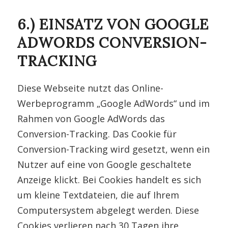
6.) EINSATZ VON GOOGLE
ADWORDS CONVERSION-
TRACKING
Diese Webseite nutzt das Online-
Werbeprogramm „Google AdWords“ und im
Rahmen von Google AdWords das
Conversion-Tracking. Das Cookie für
Conversion-Tracking wird gesetzt, wenn ein
Nutzer auf eine von Google geschaltete
Anzeige klickt. Bei Cookies handelt es sich
um kleine Textdateien, die auf Ihrem
Computersystem abgelegt werden. Diese
Cookies verlieren nach 30 Tagen ihre