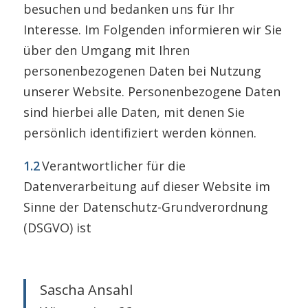
besuchen und bedanken uns für Ihr
Interesse. Im Folgenden informieren wir Sie
über den Umgang mit Ihren
personenbezogenen Daten bei Nutzung
unserer Website. Personenbezogene Daten
sind hierbei alle Daten, mit denen Sie
persönlich identifiziert werden können.
1.2
Verantwortlicher für die
Datenverarbeitung auf dieser Website im
Sinne der Datenschutz-Grundverordnung
(DSGVO) ist
Sascha Ansahl