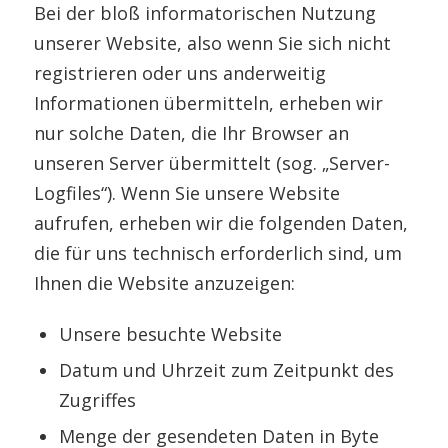
Bei der bloß informatorischen Nutzung
unserer Website, also wenn Sie sich nicht
registrieren oder uns anderweitig
Informationen übermitteln, erheben wir
nur solche Daten, die Ihr Browser an
unseren Server übermittelt (sog. „Server-
Logfiles“). Wenn Sie unsere Website
aufrufen, erheben wir die folgenden Daten,
die für uns technisch erforderlich sind, um
Ihnen die Website anzuzeigen:
Unsere besuchte Website
Datum und Uhrzeit zum Zeitpunkt des
Zugriffes
Menge der gesendeten Daten in Byte