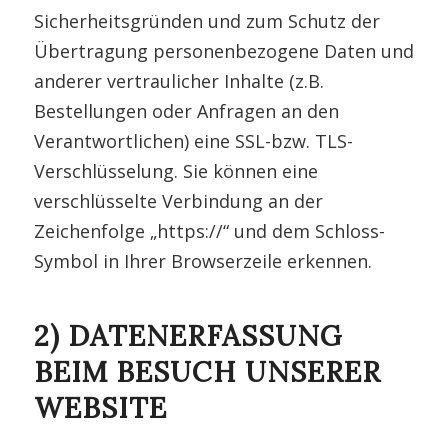
Sicherheitsgründen und zum Schutz der
Übertragung personenbezogene Daten und
anderer vertraulicher Inhalte (z.B.
Bestellungen oder Anfragen an den
Verantwortlichen) eine SSL-bzw. TLS-
Verschlüsselung. Sie können eine
verschlüsselte Verbindung an der
Zeichenfolge „https://“ und dem Schloss-
Symbol in Ihrer Browserzeile erkennen.
2) DATENERFASSUNG
BEIM BESUCH UNSERER
WEBSITE