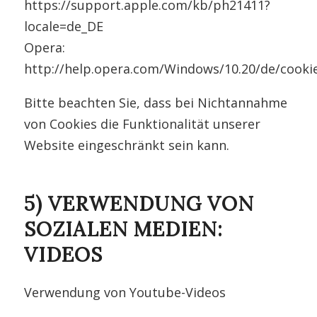
https://support.apple.com/kb/ph21411?
locale=de_DE
Opera:
http://help.opera.com/Windows/10.20/de/cooki
Bitte beachten Sie, dass bei Nichtannahme
von Cookies die Funktionalität unserer
Website eingeschränkt sein kann.
5) VERWENDUNG VON
SOZIALEN MEDIEN:
VIDEOS
Verwendung von Youtube-Videos