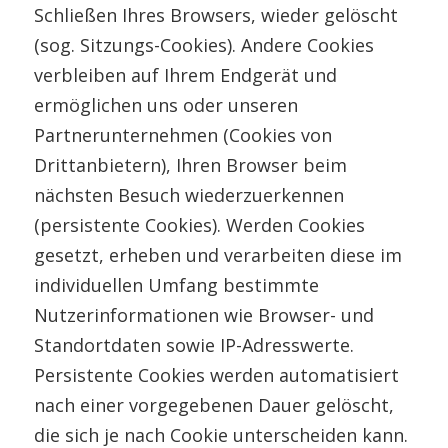
Schließen Ihres Browsers, wieder gelöscht
(sog. Sitzungs-Cookies). Andere Cookies
verbleiben auf Ihrem Endgerät und
ermöglichen uns oder unseren
Partnerunternehmen (Cookies von
Drittanbietern), Ihren Browser beim
nächsten Besuch wiederzuerkennen
(persistente Cookies). Werden Cookies
gesetzt, erheben und verarbeiten diese im
individuellen Umfang bestimmte
Nutzerinformationen wie Browser- und
Standortdaten sowie IP-Adresswerte.
Persistente Cookies werden automatisiert
nach einer vorgegebenen Dauer gelöscht,
die sich je nach Cookie unterscheiden kann.