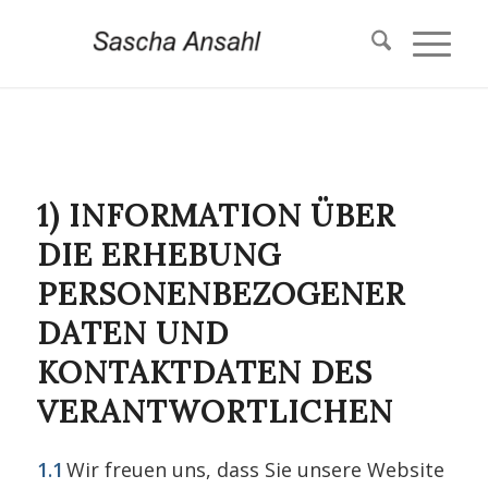
1) INFORMATION ÜBER
DIE ERHEBUNG
PERSONENBEZOGENER
DATEN UND
KONTAKTDATEN DES
VERANTWORTLICHEN
1.1
Wir freuen uns, dass Sie unsere Website