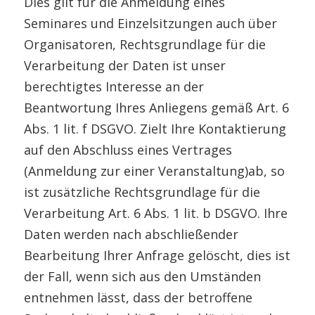
Dies gilt für die Anmeldung eines
Seminares und Einzelsitzungen auch über
Organisatoren, Rechtsgrundlage für die
Verarbeitung der Daten ist unser
berechtigtes Interesse an der
Beantwortung Ihres Anliegens gemäß Art. 6
Abs. 1 lit. f DSGVO. Zielt Ihre Kontaktierung
auf den Abschluss eines Vertrages
(Anmeldung zur einer Veranstaltung)ab, so
ist zusätzliche Rechtsgrundlage für die
Verarbeitung Art. 6 Abs. 1 lit. b DSGVO. Ihre
Daten werden nach abschließender
Bearbeitung Ihrer Anfrage gelöscht, dies ist
der Fall, wenn sich aus den Umständen
entnehmen lässt, dass der betroffene