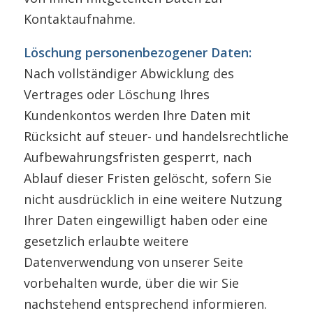
Kontaktaufnahme.
Löschung personenbezogener Daten:
Nach vollständiger Abwicklung des
Vertrages oder Löschung Ihres
Kundenkontos werden Ihre Daten mit
Rücksicht auf steuer- und handelsrechtliche
Aufbewahrungsfristen gesperrt, nach
Ablauf dieser Fristen gelöscht, sofern Sie
nicht ausdrücklich in eine weitere Nutzung
Ihrer Daten eingewilligt haben oder eine
gesetzlich erlaubte weitere
Datenverwendung von unserer Seite
vorbehalten wurde, über die wir Sie
nachstehend entsprechend informieren.