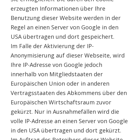
erzeugten Informationen über Ihre
Benutzung dieser Website werden in der
Regel an einen Server von Google in den
USA übertragen und dort gespeichert.
Im Falle der Aktivierung der IP-
Anonymisierung auf dieser Webseite, wird
Ihre IP-Adresse von Google jedoch
innerhalb von Mitgliedstaaten der
Europäischen Union oder in anderen
Vertragsstaaten des Abkommens über den
Europäischen Wirtschaftsraum zuvor
gekürzt. Nur in Ausnahmefällen wird die
volle IP-Adresse an einen Server von Google
in den USA übertragen und dort gekürzt.
Im Auftrag des Betreibers dieser Website