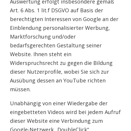
Auswertung erfolgt insbesondere gemäß
Art. 6 Abs. 1 lit.f DSGVO auf Basis der
berechtigten Interessen von Google an der
Einblendung personalisierter Werbung,
Marktforschung und/oder
bedarfsgerechten Gestaltung seiner
Website. Ihnen steht ein
Widerspruchsrecht zu gegen die Bildung
dieser Nutzerprofile, wobei Sie sich zur
Ausübung dessen an YouTube richten
müssen.
Unabhängig von einer Wiedergabe der
eingebetteten Videos wird bei jedem Aufruf
dieser Website eine Verbindung zum
Google-Netzwerk „DoubleClick“