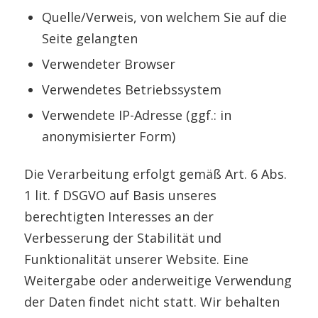
Quelle/Verweis, von welchem Sie auf die
Seite gelangten
Verwendeter Browser
Verwendetes Betriebssystem
Verwendete IP-Adresse (ggf.: in
anonymisierter Form)
Die Verarbeitung erfolgt gemäß Art. 6 Abs.
1 lit. f DSGVO auf Basis unseres
berechtigten Interesses an der
Verbesserung der Stabilität und
Funktionalität unserer Website. Eine
Weitergabe oder anderweitige Verwendung
der Daten findet nicht statt. Wir behalten