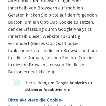
Alternativ zum Browser-Plugin oder
innerhalb von Browsern auf mobilen
Geräten klicken Sie bitte auf den folgenden
Button, um ein Opt-Out-Cookie zu setzen,
der die Erfassung durch Google Analytics
innerhalb dieser Website zukünftig
verhindert (dieses Opt-Out-Cookie
funktioniert nur in diesem Browser und nur
für diese Domain, löschen Sie Ihre Cookies
in diesem Browser, müssen Sie diesen
Button erneut klicken):
Hier klicken, um Google Analytics zu
aktivieren/deaktivieren.
Bitte aktiviere die Cookie-