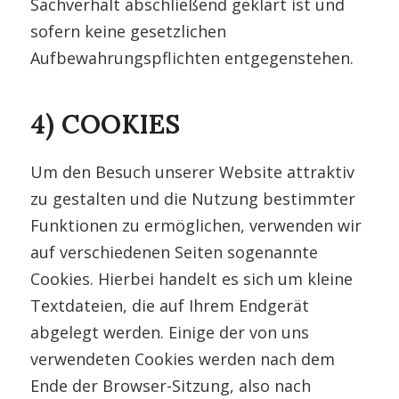
Sachverhalt abschließend geklärt ist und
sofern keine gesetzlichen
Aufbewahrungspflichten entgegenstehen.
4) COOKIES
Um den Besuch unserer Website attraktiv
zu gestalten und die Nutzung bestimmter
Funktionen zu ermöglichen, verwenden wir
auf verschiedenen Seiten sogenannte
Cookies. Hierbei handelt es sich um kleine
Textdateien, die auf Ihrem Endgerät
abgelegt werden. Einige der von uns
verwendeten Cookies werden nach dem
Ende der Browser-Sitzung, also nach