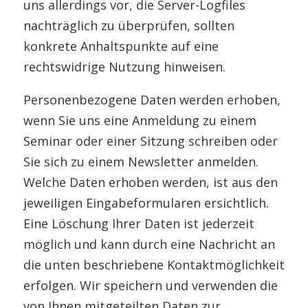
uns allerdings vor, die Server-Logfiles
nachträglich zu überprüfen, sollten
konkrete Anhaltspunkte auf eine
rechtswidrige Nutzung hinweisen.
Personenbezogene Daten werden erhoben,
wenn Sie uns eine Anmeldung zu einem
Seminar oder einer Sitzung schreiben oder
Sie sich zu einem Newsletter anmelden.
Welche Daten erhoben werden, ist aus den
jeweiligen Eingabeformularen ersichtlich.
Eine Löschung Ihrer Daten ist jederzeit
möglich und kann durch eine Nachricht an
die unten beschriebene Kontaktmöglichkeit
erfolgen. Wir speichern und verwenden die
von Ihnen mitgeteilten Daten zur