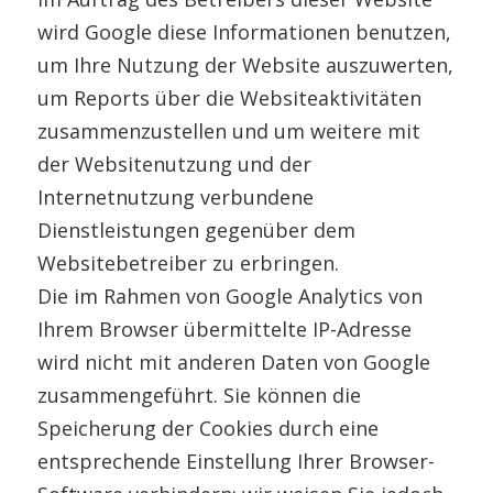
wird Google diese Informationen benutzen,
um Ihre Nutzung der Website auszuwerten,
um Reports über die Websiteaktivitäten
zusammenzustellen und um weitere mit
der Websitenutzung und der
Internetnutzung verbundene
Dienstleistungen gegenüber dem
Websitebetreiber zu erbringen.
Die im Rahmen von Google Analytics von
Ihrem Browser übermittelte IP-Adresse
wird nicht mit anderen Daten von Google
zusammengeführt. Sie können die
Speicherung der Cookies durch eine
entsprechende Einstellung Ihrer Browser-