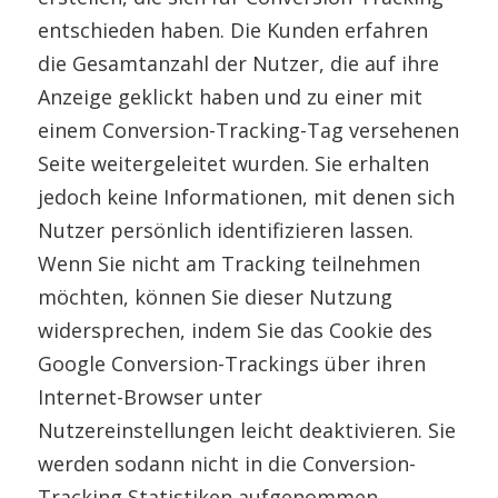
entschieden haben. Die Kunden erfahren
die Gesamtanzahl der Nutzer, die auf ihre
Anzeige geklickt haben und zu einer mit
einem Conversion-Tracking-Tag versehenen
Seite weitergeleitet wurden. Sie erhalten
jedoch keine Informationen, mit denen sich
Nutzer persönlich identifizieren lassen.
Wenn Sie nicht am Tracking teilnehmen
möchten, können Sie dieser Nutzung
widersprechen, indem Sie das Cookie des
Google Conversion-Trackings über ihren
Internet-Browser unter
Nutzereinstellungen leicht deaktivieren. Sie
werden sodann nicht in die Conversion-
Tracking Statistiken aufgenommen.