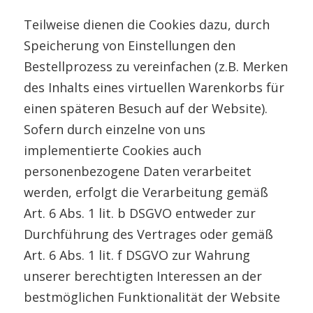
Teilweise dienen die Cookies dazu, durch
Speicherung von Einstellungen den
Bestellprozess zu vereinfachen (z.B. Merken
des Inhalts eines virtuellen Warenkorbs für
einen späteren Besuch auf der Website).
Sofern durch einzelne von uns
implementierte Cookies auch
personenbezogene Daten verarbeitet
werden, erfolgt die Verarbeitung gemäß
Art. 6 Abs. 1 lit. b DSGVO entweder zur
Durchführung des Vertrages oder gemäß
Art. 6 Abs. 1 lit. f DSGVO zur Wahrung
unserer berechtigten Interessen an der
bestmöglichen Funktionalität der Website