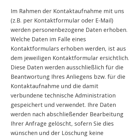
Im Rahmen der Kontaktaufnahme mit uns
(z.B. per Kontaktformular oder E-Mail)
werden personenbezogene Daten erhoben.
Welche Daten im Falle eines
Kontaktformulars erhoben werden, ist aus
dem jeweiligen Kontaktformular ersichtlich.
Diese Daten werden ausschließlich für die
Beantwortung Ihres Anliegens bzw. für die
Kontaktaufnahme und die damit
verbundene technische Administration
gespeichert und verwendet. Ihre Daten
werden nach abschließender Bearbeitung
Ihrer Anfrage gelöscht, sofern Sie dies
wünschen und der Löschung keine