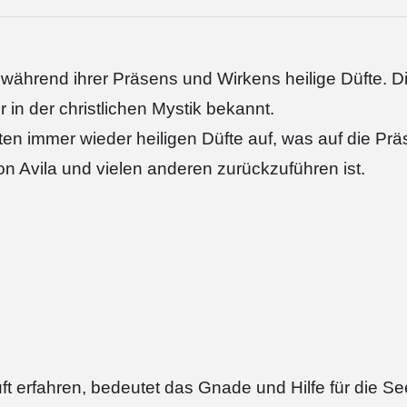
während ihrer Präsens und Wirkens heilige Düfte. D
r in der christlichen Mystik bekannt.
ten immer wieder heiligen Düfte auf, was auf die Pr
n Avila und vielen anderen zurückzuführen ist.
t erfahren, bedeutet das Gnade und Hilfe für die Se