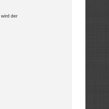
 wird der