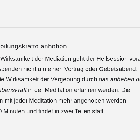
eilungskräfte anheben
 Wirksamkeit der Mediation geht der Heilsession vor
 Abenden nicht um einen Vortrag oder Gebetsabend.
ie Wirksamkeit der Vergebung durch
das anheben d
ebenskraft
in der Meditation erfahren werden.
Die
en mit jeder Meditation mehr angehoben werden.
 Minuten und findet in zwei Teilen statt.