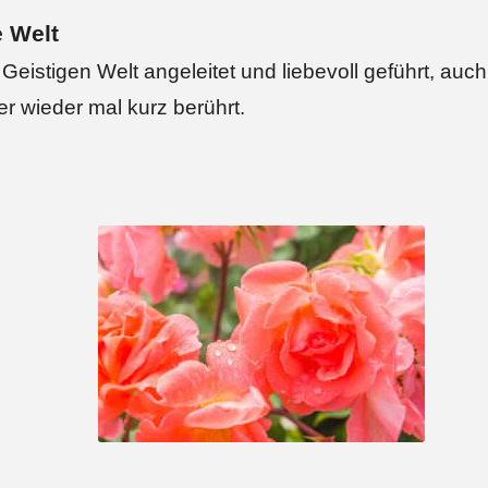
e Welt
eistigen Welt angeleitet und liebevoll geführt, auch
r wieder mal kurz berührt.