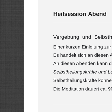
Heilsession Abend
Vergebung und Selbsth
Einer kurzen Einleitung zur
Es handelt sich an diesen
An diesen Abenden kann d
Selbstheilungskräfte und L
Selbstheilungskräfte könn
Die Meditation dauert ca. 90