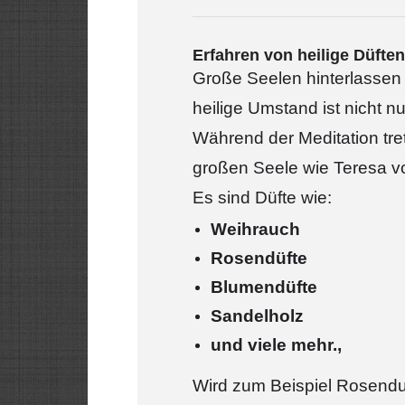
Erfahren von heilige Düften
Große Seelen hinterlassen 
heilige Umstand ist nicht nu
Während der Meditation tre
großen Seele wie Teresa vo
Es sind Düfte wie:
Weihrauch
Rosendüfte
Blumendüfte
Sandelholz
und viele mehr.,
Wird zum Beispiel Rosenduf