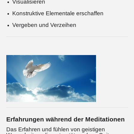
Visualisieren
Konstruktive Elementale erschaffen
Vergeben und Verzeihen
Erfahrungen während der Meditationen
Das Erfahren und fühlen von geistigen