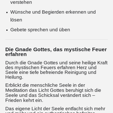
verstehen
Wünsche und Begierden erkennen und
lösen
Gebete sprechen und üben
Die Gnade Gottes, das mystische Feuer
erfahren
Durch die Gnade Gottes und seine heilige Kraft
des mystischen Feuers erfahren Herz und
Seele
eine tiefe befreiende Reinigung und
Heilung.
Erblickt die menschliche Seele in der
Meditation das Licht Gottes beruhigt sich die
Seele und das Schicksal verändert sich –
Frieden kehrt ein.
Das eigene Licht der Seele entfacht sich mehr