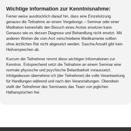
Wichtige Information zur Kenntnisnahme:
Ferner weise ausdrücklich darauf hin, dass eine Einzelsitzung
genauso die Teilnahme an einem Vergebungs – Seminar oder einer
Meditation keinesfalls den Besuch eines Arztes ersetzen kann.
Genauso wie es dessen Diagnose und Behandlung nicht ersetzt. Mit
anderen Worten die vom Arzt verschriebene Medikamente sollten
ohne ärztlichen Rat nicht abgesetzt werden. Sascha Ansahl gibt kein
Heilversprechen ab.
Kurzum der Teilnehmer nimmt diese wichtigen Informationen zur
Kenntnis. Entsprechend setzt die Teilnahme an einem Seminar eine
normale physische und psychische Belastbarkeit voraussetzt.
Infolgedessen übernehme ich (der Teilnehmer) die volle Verantwortung
für Handlungen während und nach den Veranstaltungen. Obendrein
stellt der Teilnehmer des Seminares das Team von jeglichen
Haftansprüchen frei.