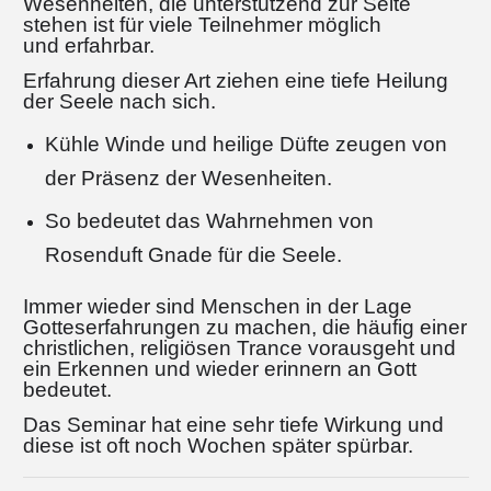
Wesenheiten, die unterstützend zur Seite
stehen
ist für viele Teilnehmer möglich
und erfahrbar.
Erfahrung dieser Art ziehen eine tiefe Heilung
der Seele nach sich.
Kühle Winde und heilige Düfte zeugen von
der Präsenz der Wesenheiten.
So bedeutet das Wahrnehmen von
Rosenduft Gnade für die Seele.
Immer wieder sind Menschen in der Lage
Gotteserfahrungen zu machen, die häufig einer
christlichen, religiösen Trance vorausgeht und
ein Erkennen und wieder erinnern an Gott
bedeutet.
Das Seminar hat eine sehr tiefe Wirkung und
diese ist oft noch Wochen später spürbar.