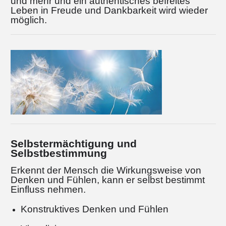
und mehr und ein authentisches befreites
Leben in Freude und Dankbarkeit wird wieder
möglich.
Selbstermächtigung und
Selbstbestimmung
Erkennt der Mensch die Wirkungsweise von
Denken und Fühlen, kann er selbst bestimmt
Einfluss nehmen.
Konstruktives Denken und Fühlen