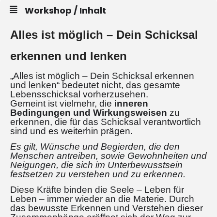
Workshop / Inhalt
Alles ist möglich – Dein Schicksal
erkennen und lenken
„Alles ist möglich – Dein Schicksal erkennen
und lenken“ bedeutet nicht, das gesamte
Lebensschicksal vorherzusehen.
Gemeint ist vielmehr, die
inneren
Bedingungen und Wirkungsweisen
zu
erkennen, die für das Schicksal verantwortlich
sind und es weiterhin prägen.
Es gilt, Wünsche und Begierden, die den
Menschen antreiben, sowie Gewohnheiten und
Neigungen, die sich im Unterbewusstsein
festsetzen zu verstehen und zu erkennen.
Diese Kräfte binden die Seele – Leben für
Leben – immer wieder an die Materie. Durch
das bewusste Erkennen und Verstehen dieser