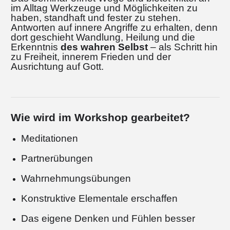
im Alltag Werkzeuge und Möglichkeiten zu
haben, standhaft und fester zu stehen.
Antworten auf innere Angriffe zu erhalten, denn
dort geschieht Wandlung, Heilung und die
Erkenntnis
des wahren Selbst
– als Schritt hin
zu Freiheit, innerem Frieden und der
Ausrichtung auf Gott.
Wie wird im Workshop gearbeitet?
Meditationen
Partnerübungen
Wahrnehmungsübungen
Konstruktive Elementale erschaffen
Das eigene Denken und Fühlen besser