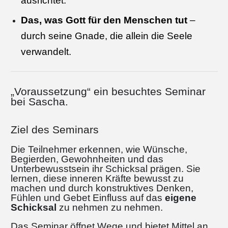
ausrichtet.
Das, was Gott für den Menschen tut
–
durch seine Gnade, die allein die Seele
verwandelt.
„Voraussetzung“ ein besuchtes Seminar
bei Sascha.
Ziel des Seminars
Die Teilnehmer erkennen, wie Wünsche,
Begierden, Gewohnheiten und das
Unterbewusstsein ihr Schicksal prägen. Sie
lernen, diese inneren Kräfte bewusst zu
machen und durch konstruktives Denken,
Fühlen und Gebet Einfluss auf das
eigene
Schicksal
zu nehmen zu nehmen.
Das Seminar öffnet Wege und bietet Mittel an