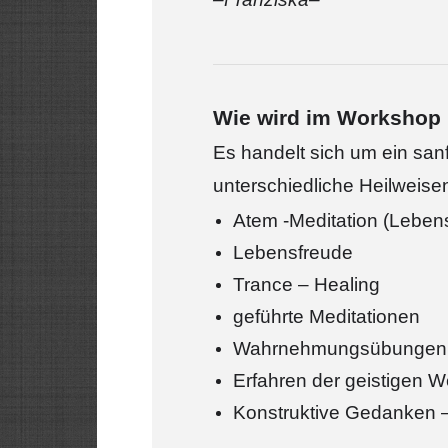
Wie wird im Workshop 
Es handelt sich um ein sanf
unterschiedliche Heilweisen
Atem -Meditation (Leben
Lebensfreude
Trance – Healing
geführte Meditationen
Wahrnehmungsübungen
Erfahren der geistigen W
Konstruktive Gedanken 