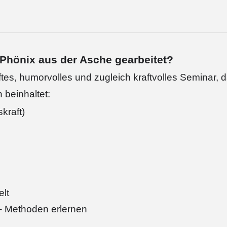
Phönix aus der Asche gearbeitet?
tes, humorvolles und zugleich kraftvolles Seminar, 
 beinhaltet:
skraft)
elt
– Methoden erlernen