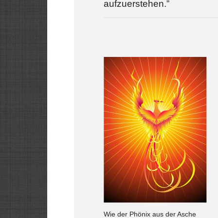
aufzuerstehen.”
Wie der Phönix aus der Asche