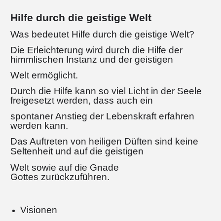
Hilfe durch die geistige Welt
Was bedeutet Hilfe durch die geistige Welt?
Die Erleichterung wird durch die Hilfe der
himmlischen Instanz und der geistigen
Welt ermöglicht.
Durch die Hilfe kann so viel Licht in der Seele
freigesetzt werden, dass auch ein
spontaner Anstieg der Lebenskraft erfahren
werden kann.
Das Auftreten von heiligen
Düften sind keine
Seltenheit und auf die geistigen
Welt sowie auf die Gnade
Gottes zurückzuführen.
Visionen