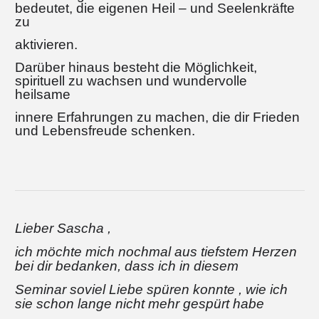
bedeutet, die eigenen Heil – und Seelenkräfte
zu
aktivieren.
Darüber hinaus besteht die Möglichkeit,
spirituell zu wachsen und wundervolle
heilsame
innere Erfahrungen zu machen, die dir Frieden
und Lebensfreude schenken.
Lieber Sascha ,
ich möchte mich nochmal aus tiefstem Herzen
bei dir bedanken, dass ich in diesem
Seminar soviel Liebe spüren konnte , wie ich
sie schon lange nicht mehr gespürt habe