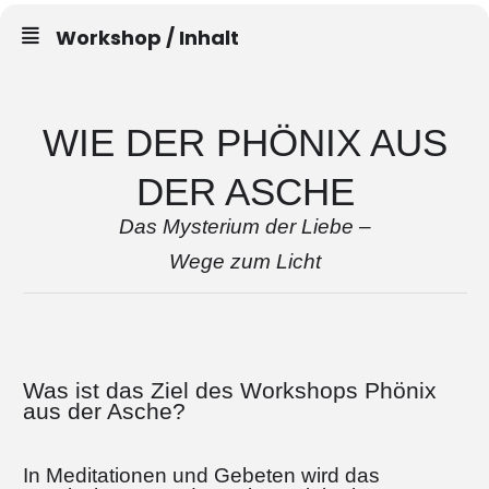
Workshop / Inhalt
WIE DER PHÖNIX AUS
DER ASCHE
Das Mysterium der Liebe –
Wege zum Licht
Was ist das Ziel des Workshops Phönix
aus der Asche?
In Meditationen und Gebeten wird das