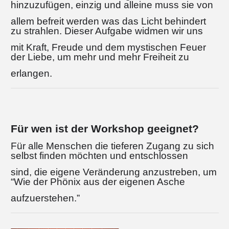
hinzuzufügen, einzig und alleine muss sie von
allem befreit werden was das Licht behindert
zu strahlen. Dieser Aufgabe widmen wir uns
mit Kraft, Freude und dem mystischen Feuer
der Liebe, um mehr und mehr Freiheit zu
erlangen.
Für wen ist der Workshop geeignet?
Für alle Menschen die tieferen Zugang zu sich
selbst finden möchten und entschlossen
sind, die eigene Veränderung anzustreben, um
“Wie der Phönix aus der eigenen Asche
aufzuerstehen.”