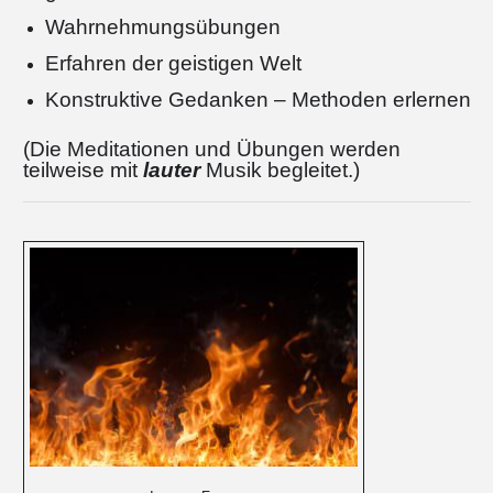
Wahrnehmungsübungen
Erfahren der geistigen Welt
Konstruktive Gedanken – Methoden erlernen
(Die Meditationen und Übungen werden
teilweise mit
lauter
Musik begleitet.)