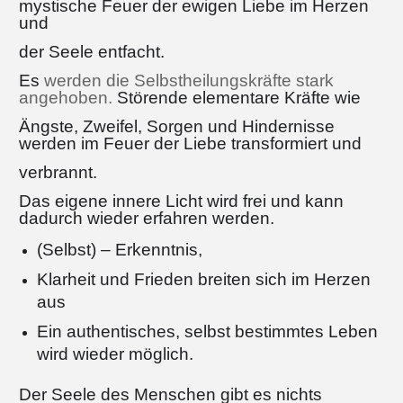
mystische Feuer der ewigen Liebe im Herzen
und
der Seele entfacht.
Es
werden die Selbstheilungskräfte stark
angehoben.
Störende elementare Kräfte wie
Ängste, Zweifel, Sorgen und Hindernisse
werden im Feuer der Liebe transformiert und
verbrannt.
Das eigene innere Licht wird frei und kann
dadurch wieder erfahren werden.
(Selbst) –
Erkenntnis,
Klarheit und Frieden breiten sich im Herzen
aus
Ein authentisches, selbst bestimmtes Leben
wird wieder möglich.
Der Seele des Menschen gibt es nichts