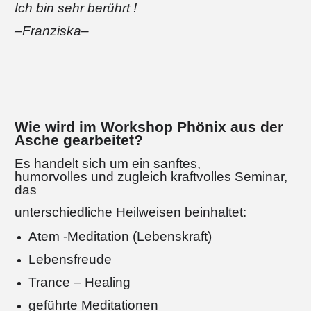
I
ch bin sehr berührt !
–Franziska–
Wie wird im Workshop Phönix aus der
Asche gearbeitet?
Es handelt sich um ein sanftes,
humorvolles und zugleich kraftvolles Seminar,
das
unterschiedliche Heilweisen beinhaltet:
Atem -Meditation (Lebenskraft)
Lebensfreude
Trance – Healing
geführte Meditationen