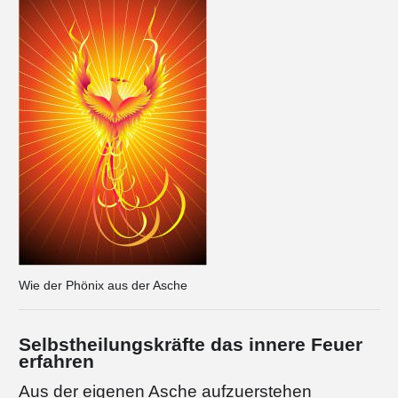
Wie der Phönix aus der Asche
Selbstheilungskräfte das innere Feuer
erfahren
Aus der eigenen Asche aufzuerstehen