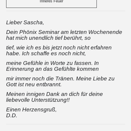
Inneres Feuer
Lieber Sascha,
Dein Phönix Seminar am letzten Wochenende
hat mich unendlich tief berührt, so
tief, wie ich es bis jetzt noch nicht erfahren
habe. Ich schaffe es noch nicht,
meine Gefühle in Worte zu fassen. In
Erinnerung an das Gefühlte kommen
mir immer noch die Tränen. Meine Liebe zu
Gott ist neu entbrannt.
Meinen innigen Dank an dich für deine
liebevolle Unterstützung!!
Einen Herzensgruß,
D.D.