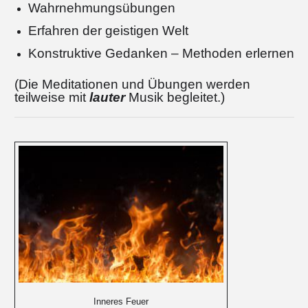
Wahrnehmungsübungen
Erfahren der geistigen Welt
Konstruktive Gedanken – Methoden erlernen
(Die Meditationen und Übungen werden
teilweise mit
lauter
Musik begleitet.)
Inneres Feuer