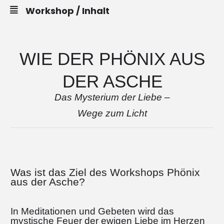
Workshop / Inhalt
WIE DER PHÖNIX AUS
DER ASCHE
Das Mysterium der Liebe –
Wege zum Licht
Was ist das Ziel des Workshops Phönix
aus der Asche?
In Meditationen und Gebeten wird das
mystische Feuer der ewigen Liebe im Herzen