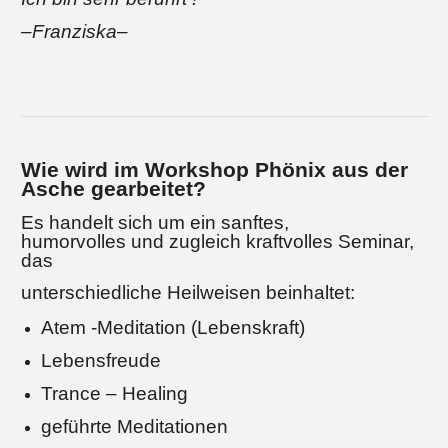
–Franziska–
Wie wird im Workshop Phönix aus der
Asche gearbeitet?
Es handelt sich um ein sanftes,
humorvolles und zugleich kraftvolles Seminar,
das
unterschiedliche Heilweisen beinhaltet:
Atem -Meditation (Lebenskraft)
Lebensfreude
Trance – Healing
geführte Meditationen