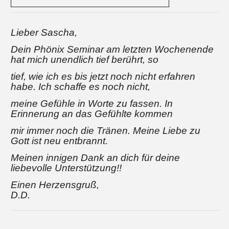
Lieber Sascha,
Dein Phönix Seminar am letzten Wochenende
hat mich unendlich tief berührt, so
tief, wie ich es bis jetzt noch nicht erfahren
habe. Ich schaffe es noch nicht,
meine Gefühle in Worte zu fassen. In
Erinnerung an das Gefühlte kommen
mir immer noch die Tränen. Meine Liebe zu
Gott ist neu entbrannt.
Meinen innigen Dank an dich für deine
liebevolle Unterstützung!!
Einen Herzensgruß,
D.D.