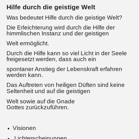
Hilfe durch die geistige Welt
Was bedeutet Hilfe durch die geistige Welt?
Die Erleichterung wird durch die Hilfe der
himmlischen Instanz und der geistigen
Welt ermöglicht.
Durch die Hilfe kann so viel Licht in der Seele
freigesetzt werden, dass auch ein
spontaner Anstieg der Lebenskraft erfahren
werden kann.
Das Auftreten von heiligen
Düften sind keine
Seltenheit und auf die geistigen
Welt sowie auf die Gnade
Gottes zurückzuführen.
Visionen
Lichterscheinungen