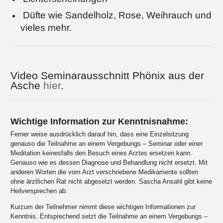
Düfte wie Sandelholz, Rose, Weihrauch und
vieles mehr.
Video Seminarausschnitt Phönix aus der
Asche
hier
.
Wichtige Information zur Kenntnisnahme:
Ferner weise ausdrücklich darauf hin, dass eine Einzelsitzung
genauso die Teilnahme an einem Vergebungs – Seminar oder einer
Meditation keinesfalls den Besuch eines Arztes ersetzen kann.
Genauso wie es dessen Diagnose und Behandlung nicht ersetzt. Mit
anderen Worten die vom Arzt verschriebene Medikamente sollten
ohne ärztlichen Rat nicht abgesetzt werden. Sascha Ansahl gibt keine
Heilversprechen ab.
Kurzum der Teilnehmer nimmt diese wichtigen Informationen zur
Kenntnis. Entsprechend setzt die Teilnahme an einem Vergebungs –