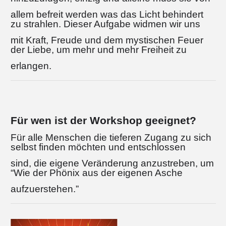
allem befreit werden was das Licht behindert
zu strahlen. Dieser Aufgabe widmen wir uns
mit Kraft, Freude und dem mystischen Feuer
der Liebe, um mehr und mehr Freiheit zu
erlangen.
Für wen ist der Workshop geeignet?
Für alle Menschen die tieferen Zugang zu sich
selbst finden möchten und entschlossen
sind, die eigene Veränderung anzustreben, um
“Wie der Phönix aus der eigenen Asche
aufzuerstehen.”