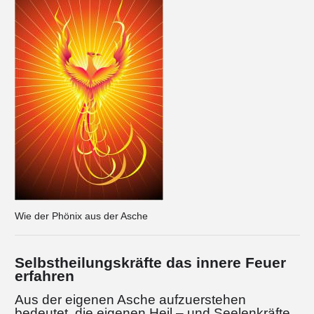
Wie der Phönix aus der Asche
Selbstheilungskräfte das innere Feuer
erfahren
Aus der eigenen Asche aufzuerstehen
bedeutet, die eigenen Heil – und Seelenkräfte