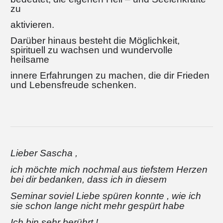
zu
aktivieren.
Darüber hinaus besteht die Möglichkeit,
spirituell zu wachsen und wundervolle
heilsame
innere Erfahrungen zu machen, die dir Frieden
und Lebensfreude schenken.
Lieber Sascha ,
ich möchte mich nochmal aus tiefstem Herzen
bei dir bedanken, dass ich in diesem
Seminar soviel Liebe spüren konnte , wie ich
sie schon lange nicht mehr gespürt habe
I
ch bin sehr berührt !