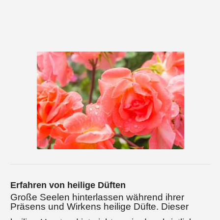
Erfahren von heilige Düften
Große Seelen hinterlassen während ihrer
Präsens und Wirkens heilige Düfte. Dieser