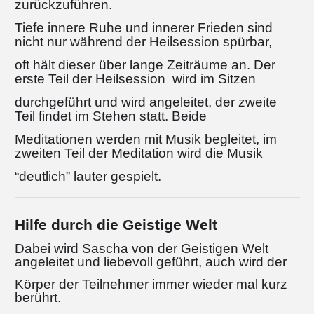
zurückzuführen.
Tiefe innere Ruhe und innerer Frieden sind
nicht nur während der Heilsession spürbar,
oft hält dieser über lange Zeiträume an.
Der
erste Teil der Heilsession wird im Sitzen
durchgeführt und wird angeleitet, der zweite
Teil findet im Stehen statt. Beide
Meditationen werden mit Musik begleitet, im
zweiten Teil der Meditation wird die Musik
“deutlich” lauter gespielt.
Hilfe durch die Geistige Welt
Dabei wird Sascha von der Geistigen Welt
angeleitet und liebevoll geführt, auch wird der
Körper der Teilnehmer immer wieder mal kurz
berührt.