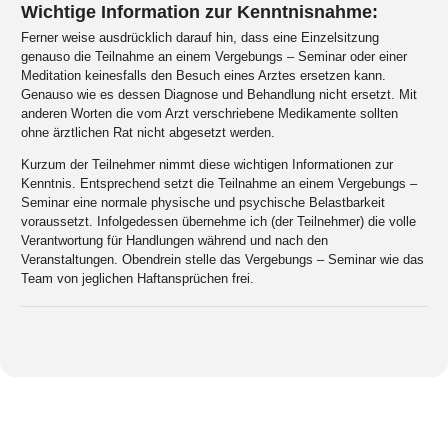
Wichtige Information zur Kenntnisnahme:
Ferner weise ausdrücklich darauf hin, dass eine Einzelsitzung
genauso die Teilnahme an einem Vergebungs – Seminar oder einer
Meditation keinesfalls den Besuch eines Arztes ersetzen kann.
Genauso wie es dessen Diagnose und Behandlung nicht ersetzt. Mit
anderen Worten die vom Arzt verschriebene Medikamente sollten
ohne ärztlichen Rat nicht abgesetzt werden.
Kurzum der Teilnehmer nimmt diese wichtigen Informationen zur
Kenntnis. Entsprechend setzt die Teilnahme an einem Vergebungs –
Seminar eine normale physische und psychische Belastbarkeit
voraussetzt. Infolgedessen übernehme ich (der Teilnehmer) die volle
Verantwortung für Handlungen während und nach den
Veranstaltungen. Obendrein stelle das Vergebungs – Seminar wie das
Team von jeglichen Haftansprüchen frei.