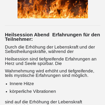
Heilsession Abend Erfahrungen für den
Teilnehmer:
Durch die Erhöhung der Lebenskraft und der
Selbstheilungskräfte, während der
Heilsession sind tiefgreifende Erfahrungen an
Herz und Seele spürbar. Die
Wahrnehmung wird erhöht und tiefgreifende,
teils mystische Erfahrungen sind möglich.
Innere Hitze
körperliche Vibrationen
sind auf die Erhöhung der Lebenskraft