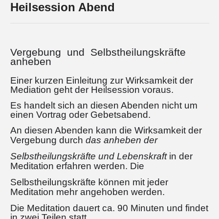
Heilsession Abend
Vergebung und Selbstheilungskräfte
anheben
Einer kurzen Einleitung zur Wirksamkeit der
Mediation geht der Heilsession voraus.
Es handelt sich an diesen Abenden nicht um
einen Vortrag oder Gebetsabend.
An diesen Abenden kann die Wirksamkeit der
Vergebung durch
das anheben der
Selbstheilungskräfte und Lebenskraft
in der
Meditation erfahren werden.
Die
Selbstheilungskräfte können mit jeder
Meditation mehr angehoben werden.
Die Meditation dauert ca. 90 Minuten und findet
in zwei Teilen statt.