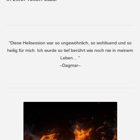
“Diese Heilsession war so ungewöhnlich, so wohltuend und so
heilig für mich. Ich wurde so tief berührt wie noch nie in meinem
Leben… ”
–Dagmar–