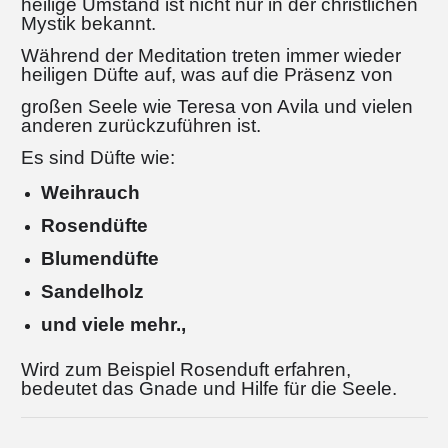
heilige Umstand ist nicht nur in der christlichen
Mystik bekannt.
Während der Meditation treten immer wieder
heiligen Düfte auf, was auf die Präsenz von
großen Seele wie Teresa von Avila und vielen
anderen zurückzuführen ist.
Es sind Düfte wie:
Weihrauch
Rosendüfte
Blumendüfte
Sandelholz
und viele mehr.,
Wird zum Beispiel Rosenduft erfahren,
bedeutet das Gnade und Hilfe für die Seele.