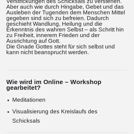
Verstrickungen des Schicksals zu verstehen.
Aber auch wie durch Hingabe, Gebet und das
Ausleben der Tugenden dem Menschen Mittel
gegeben sind sich zu befreien. Dadurch
geschieht Wandlung, Heilung und die
Erkenntnis des wahren Selbst – als Schritt hin
zu Freiheit, innerem Frieden und der
Ausrichtung auf Gott.
Die Gnade Gottes steht für sich selbst und
kann nicht beansprucht werden.
Wie wird im Online – Workshop
gearbeitet?
Meditationen
Visualisierung des Kreislaufs des
Schicksals