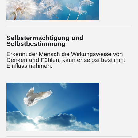
Selbstermächtigung und
Selbstbestimmung
Erkennt der Mensch die Wirkungsweise von
Denken und Fühlen, kann er selbst bestimmt
Einfluss nehmen.