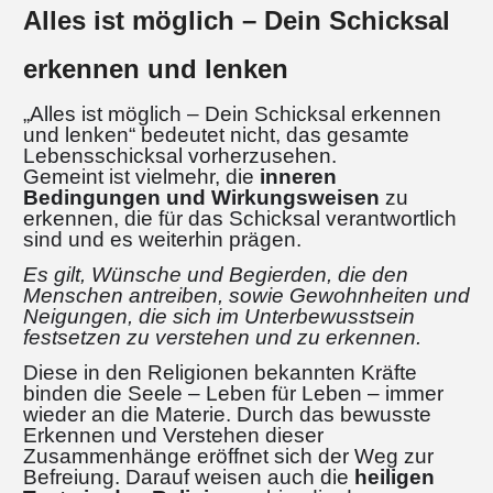
Alles ist möglich – Dein Schicksal
erkennen und lenken
„Alles ist möglich – Dein Schicksal erkennen
und lenken“ bedeutet nicht, das gesamte
Lebensschicksal vorherzusehen.
Gemeint ist vielmehr, die
inneren
Bedingungen und Wirkungsweisen
zu
erkennen, die für das Schicksal verantwortlich
sind und es weiterhin prägen.
Es gilt, Wünsche und Begierden, die den
Menschen antreiben, sowie Gewohnheiten und
Neigungen, die sich im Unterbewusstsein
festsetzen zu verstehen und zu erkennen.
Diese in den Religionen bekannten Kräfte
binden die Seele – Leben für Leben – immer
wieder an die Materie. Durch das bewusste
Erkennen und Verstehen dieser
Zusammenhänge eröffnet sich der Weg zur
Befreiung. Darauf weisen auch die
heiligen