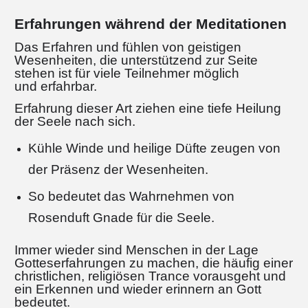
Erfahrungen während der Meditationen
Das Erfahren und fühlen von geistigen
Wesenheiten, die unterstützend zur Seite
stehen
ist für viele Teilnehmer möglich
und erfahrbar.
Erfahrung dieser Art ziehen eine tiefe Heilung
der Seele nach sich.
Kühle Winde und heilige Düfte zeugen von
der Präsenz der Wesenheiten.
So bedeutet das Wahrnehmen von
Rosenduft Gnade für die Seele.
Immer wieder sind Menschen in der Lage
Gotteserfahrungen zu machen, die häufig einer
christlichen, religiösen Trance vorausgeht und
ein Erkennen und wieder erinnern an Gott
bedeutet.