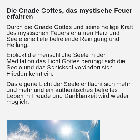
Die Gnade Gottes, das mystische Feuer
erfahren
Durch die Gnade Gottes und seine heilige Kraft
des mystischen Feuers erfahren Herz und
Seele
eine tiefe befreiende Reinigung und
Heilung.
Erblickt die menschliche Seele in der
Meditation das Licht Gottes beruhigt sich die
Seele und das Schicksal verändert sich –
Frieden kehrt ein.
Das eigene Licht der Seele entfacht sich mehr
und mehr und ein authentisches befreites
Leben in Freude und Dankbarkeit wird wieder
möglich.