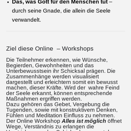
Das, was Gott für den Menschen tut
–
durch seine Gnade, die allein die Seele
verwandelt.
Ziel diese Online – Workshops
Die Teilnehmer erkennen, wie Wünsche,
Begierden, Gewohnheiten und das
Unterbewusstsein ihr Schicksal prägen. Die
Zusammenhänge werden visualisiert
dargestellt und erleichtern somit ein bewusst
machen, dieser Kräfte. Wird der wahre Feind
der Seele erkannt, können entsprechende
Maßnahmen ergriffen werden.
Dazu gehören das
Gebet, Vergebung die
Tugenden, sowie mit konstruktivem Denken,
Fühlen und Meditation Einfluss zu nehmen.
Der Online Workshop
Alles ist möglich
öffnet
Wege, Verständnis zu erlangen die