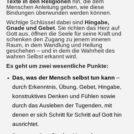
Texte in den Religionen
hin, die dem
Menschen Anleitung geben, wie diese
Bindungen überwunden werden können.
Wichtige Schlüssel dabei sind
Hingabe,
Gnade und Gebet
. Sie richten das Herz auf
Gott aus, öffnen die Seele für seine Kraft und
schenken den Zugang zu jenem inneren
Raum, in dem Wandlung und Heilung
geschehen – und in dem die Wahrheit des
wahren Selbst erkannt wird.
Es geht um zwei wesentliche Punkte:
Das, was der Mensch selbst tun kann
–
durch Erkenntnis, Übung, Gebet, Hingabe,
konstruktives Denken und Fühlen sowie
durch das Ausleben der Tugenden, mit
denen er sich Schritt für Schritt auf Gott hin
ausrichtet.