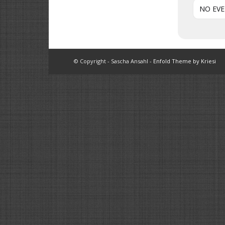
NO EV
© Copyright - Sascha Ansahl -
Enfold Theme by Kriesi