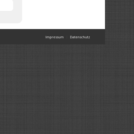
Impressum
Datenschutz