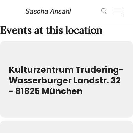
Events at this location
Kulturzentrum Trudering-
Wasserburger Landstr. 32
- 81825 München